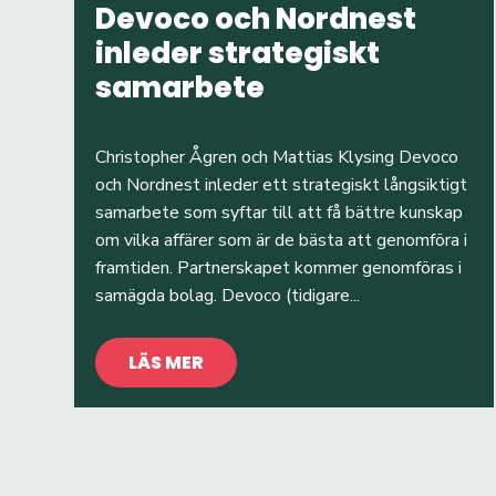
Devoco och Nordnest
inleder strategiskt
samarbete
Christopher Ågren och Mattias Klysing Devoco
och Nordnest inleder ett strategiskt långsiktigt
samarbete som syftar till att få bättre kunskap
om vilka affärer som är de bästa att genomföra i
framtiden. Partnerskapet kommer genomföras i
samägda bolag. Devoco (tidigare...
LÄS MER