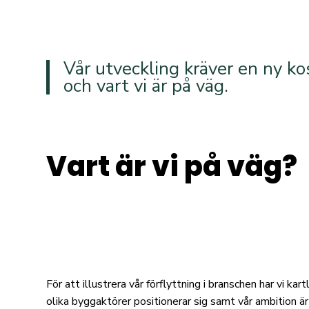
Vår utveckling kräver en ny ko
och vart vi är på väg.
Vart är vi på väg?
För att illustrera vår förflyttning i branschen har vi k
olika byggaktörer positionerar sig samt vår ambition ä