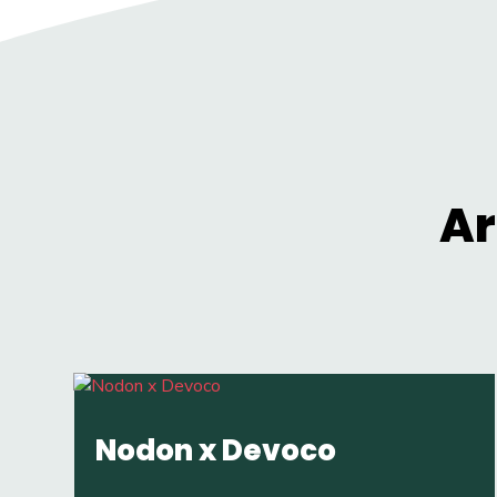
Ar
Nodon x Devoco