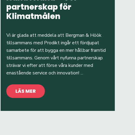
partnerskap för
Klimatmålen
Vi är glada att meddela att Bergman & Höök
tillsammans med Prodikt ingår ett fördjupat
samarbete för att bygga en mer hållbar framtid
tillsammans. Genom vårt nyfunna partnerskap
strävar vi efter att förse våra kunder med
enastående service och innovation! ...
LÄS MER