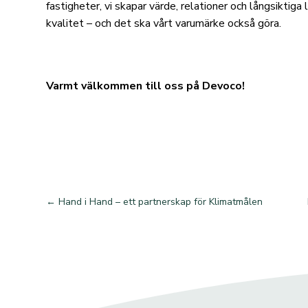
fastigheter, vi skapar värde, relationer och långsiktiga
kvalitet – och det ska vårt varumärke också göra.
Varmt välkommen till oss på Devoco!
←
Hand i Hand – ett partnerskap för Klimatmålen