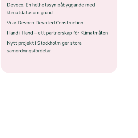
Devoco: En helhetssyn påbyggande med
klimatdatasom grund
Vi är Devoco Devoted Construction
Hand i Hand – ett partnerskap för Klimatmålen
Nytt projekt i Stockholm ger stora
samordningsfördelar