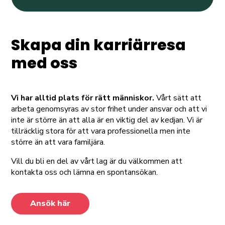
Skapa din karriärresa
med oss
Vi har alltid plats för rätt människor.
Vårt sätt att
arbeta genomsyras av stor frihet under ansvar och att vi
inte är större än att alla är en viktig del av kedjan. Vi är
tillräcklig stora för att vara professionella men inte
större än att vara familjära.
Vill du bli en del av vårt lag är du välkommen att
kontakta oss och lämna en spontansökan.
Ansök här