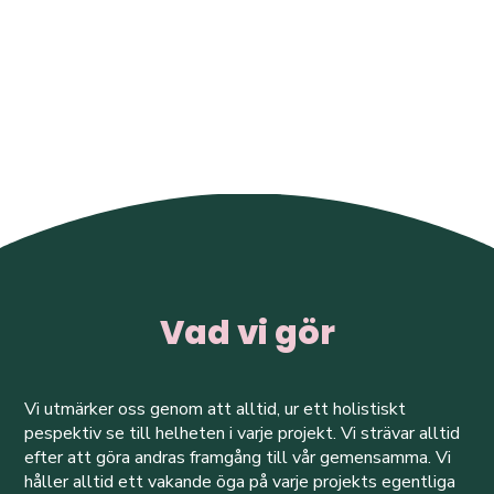
Vad vi gör
Vi utmärker oss genom att alltid, ur ett holistiskt
pespektiv se till helheten i varje projekt. Vi strävar alltid
efter att göra andras framgång till vår gemensamma. Vi
håller alltid ett vakande öga på varje projekts egentliga