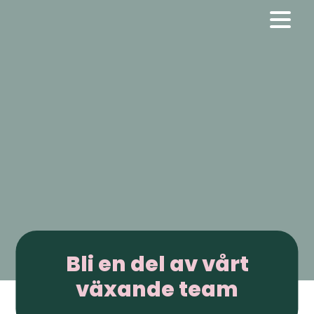
Bli en del av vårt
växande team