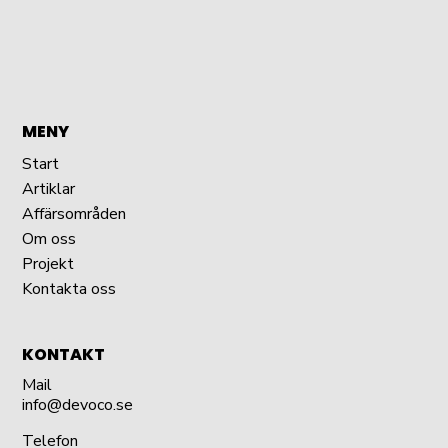
MENY
Start
Artiklar
Affärsområden
Om oss
Projekt
Kontakta oss
KONTAKT
Mail
info@devoco.se
Telefon