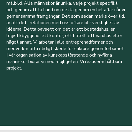
målbild. Alla människor är unika, varje projekt specifikt
och genom att ta hand om detta genom en hel affär når vi
gemensamma framgångar. Det som sedan märks över tid,
är att det i relationen med oss oftare blir verklighet av
idéerna. Detta oavsett om det är ett bostadshus, en
logistikbyggnad, ett kontor, ett hotell, ett varuhus eller
något annat. Vi arbetar i alla entreprenadformer och
medverkar ofta i tidigt skede för säkrare genomförbarhet.
I vår organisation av kunskapstörstande och nyfikna
människor bidrar vi med möjligeten. Vi realiserar hållbara
projekt.