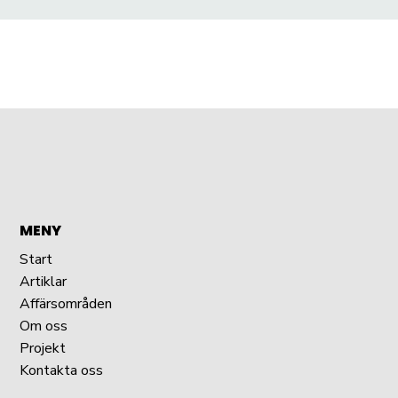
MENY
Start
Artiklar
Affärsområden
Om oss
Projekt
Kontakta oss