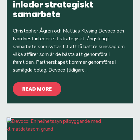
inleder strategiskt
samarbete
Christopher Ågren och Mattias Klysing Devoco och
Nordnest inleder ett strategiskt långsiktigt
samarbete som syftar till att få bättre kunskap om
vilka affärer som är de bästa att genomföra i
framtiden. Partnerskapet kommer genomföras i
samägda bolag. Devoco (tidigare...
READ MORE