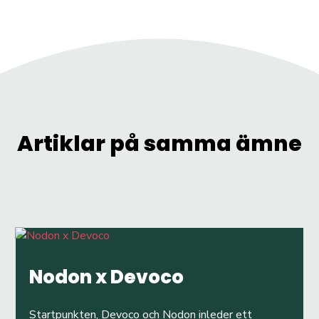
Artiklar på samma ämne
Nodon x Devoco
Startpunkten, Devoco och Nodon inleder ett