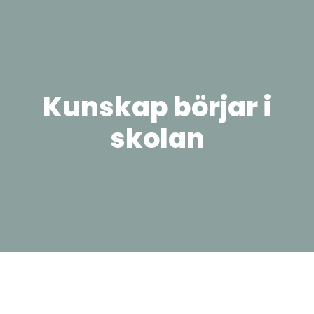
Kunskap börjar i
skolan