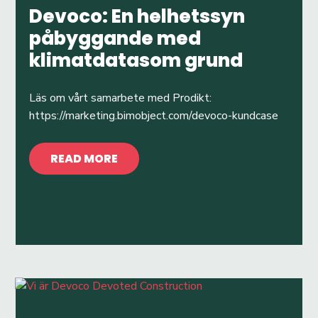
Devoco: En helhetssyn
påbyggande med
klimatdatasom grund
Läs om vårt samarbete med Prodikt:
https://marketing.bimobject.com/devoco-kundcase
READ MORE