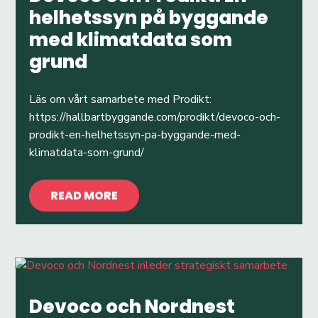
helhetssyn på byggande
med klimatdata som
grund
Läs om vårt samarbete med Prodikt:
https://hallbartbyggande.com/prodikt/devoco-och-
prodikt-en-helhetssyn-pa-byggande-med-
klimatdata-som-grund/
READ MORE
Devoco och Nordnest