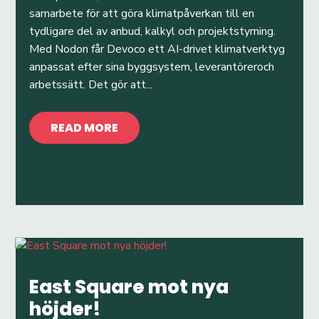
samarbete för att göra klimatpåverkan till en
tydligare del av anbud, kalkyl och projektstyrning.
Med Nodon får Devoco ett AI-drivet klimatverktyg
anpassat efter sina byggsystem, leverantöreroch
arbetssätt. Det gör att...
READ MORE
East Square mot nya
höjder!