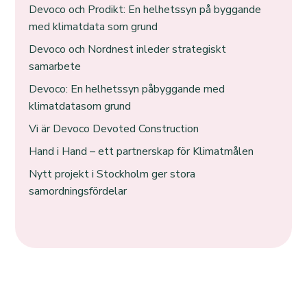
Devoco och Prodikt: En helhetssyn på byggande
med klimatdata som grund
Devoco och Nordnest inleder strategiskt
samarbete
Devoco: En helhetssyn påbyggande med
klimatdatasom grund
Vi är Devoco Devoted Construction
Hand i Hand – ett partnerskap för Klimatmålen
Nytt projekt i Stockholm ger stora
samordningsfördelar