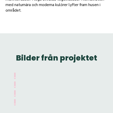
med naturnära och moderna kulörer lyfter fram husen i
området.
Bilder från projektet