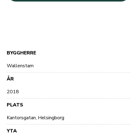
BYGGHERRE
Wallenstam
ÅR
2018
PLATS
Kantorsgatan, Helsingborg
YTA