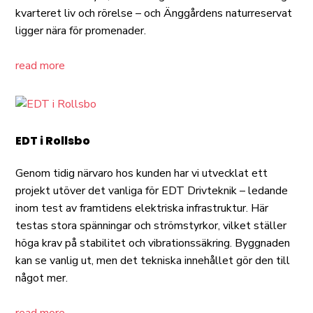
kvarteret liv och rörelse – och Änggårdens naturreservat
ligger nära för promenader.
read more
EDT i Rollsbo
Genom tidig närvaro hos kunden har vi utvecklat ett
projekt utöver det vanliga för EDT Drivteknik – ledande
inom test av framtidens elektriska infrastruktur. Här
testas stora spänningar och strömstyrkor, vilket ställer
höga krav på stabilitet och vibrationssäkring. Byggnaden
kan se vanlig ut, men det tekniska innehållet gör den till
något mer.