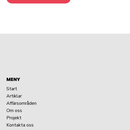
MENY
Start
Artiklar
Affärsområden
Om oss
Projekt
Kontakta oss