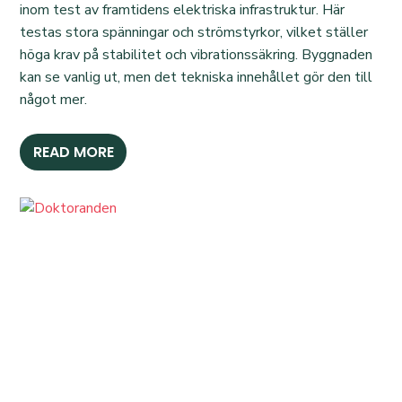
inom test av framtidens elektriska infrastruktur. Här
testas stora spänningar och strömstyrkor, vilket ställer
höga krav på stabilitet och vibrationssäkring. Byggnaden
kan se vanlig ut, men det tekniska innehållet gör den till
något mer.
READ MORE