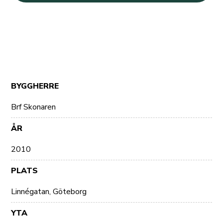
BYGGHERRE
Brf Skonaren
ÅR
2010
PLATS
Linnégatan, Göteborg
YTA