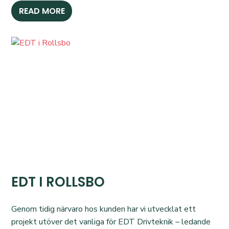
READ MORE
EDT I ROLLSBO
Genom tidig närvaro hos kunden har vi utvecklat ett
projekt utöver det vanliga för EDT Drivteknik – ledande