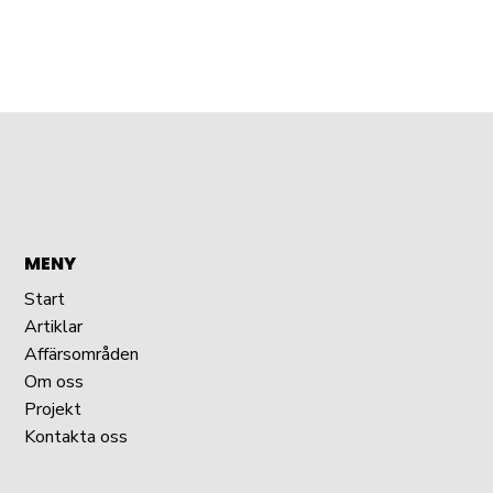
MENY
Start
Artiklar
Affärsområden
Om oss
Projekt
Kontakta oss