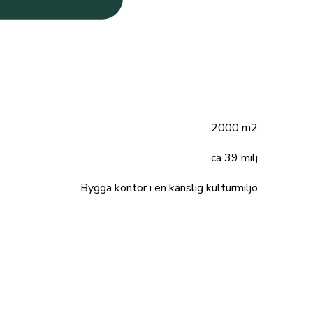
2000 m2
ca 39 milj
Bygga kontor i en känslig kulturmiljö