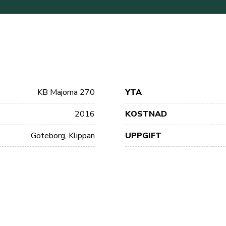
KB Majorna 270
YTA
2016
KOSTNAD
Göteborg, Klippan
UPPGIFT