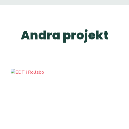
Andra projekt