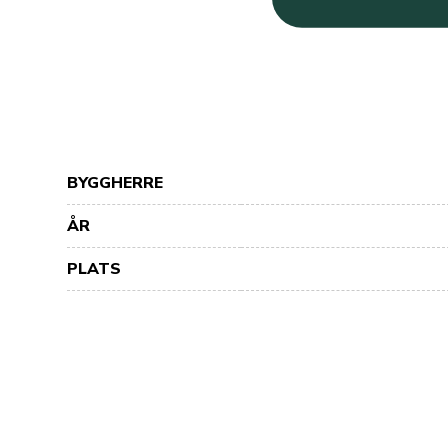
BYGGHERRE
ÅR
PLATS