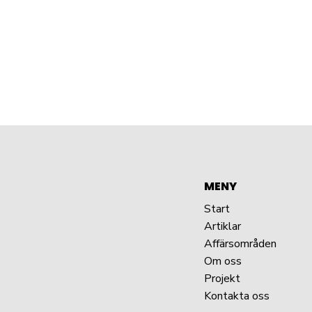
MENY
Start
Artiklar
Affärsområden
Om oss
Projekt
Kontakta oss