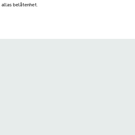
l allas belåtenhet.