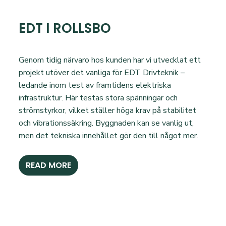
EDT I ROLLSBO
Genom tidig närvaro hos kunden har vi utvecklat ett
projekt utöver det vanliga för EDT Drivteknik –
ledande inom test av framtidens elektriska
infrastruktur. Här testas stora spänningar och
strömstyrkor, vilket ställer höga krav på stabilitet
och vibrationssäkring. Byggnaden kan se vanlig ut,
men det tekniska innehållet gör den till något mer.
READ MORE