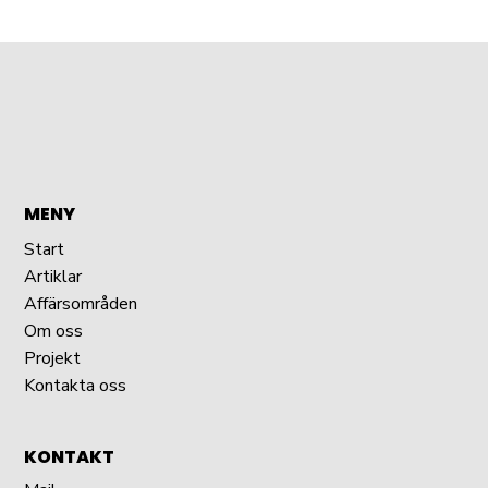
MENY
Start
Artiklar
Affärsområden
Om oss
Projekt
Kontakta oss
KONTAKT