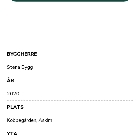
BYGGHERRE
Stena Bygg
ÅR
2020
PLATS
Kobbegården, Askim
YTA