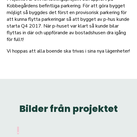
Kobbegårdens befintliga parkering. För att göra bygget
möjligt så byggdes det först en provisorisk parkering för
att kunna flytta parkeringar så att bygget av p-hus kunde
starta Q4 2017. När p-huset var klart så kunde bilar
flyttas in där och uppförande av bostadshusen dra igång
för fullt!
Vi hoppas att alla boende ska trivas i sina nya lägenheter!
Bilder från projektet