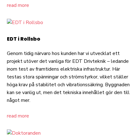
read more
EDT i Rollsbo
Genom tidig närvaro hos kunden har vi utvecklat ett
projekt utöver det vanliga för EDT Drivteknik – ledande
inom test av framtidens elektriska infrastruktur. Här
testas stora spänningar och strömstyrkor, vilket ställer
höga krav på stabilitet och vibrationssäkring. Byggnaden
kan se vanlig ut, men det tekniska innehållet gör den till
något mer.
read more